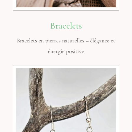
Bracelets
Bracelets en pierres naturelles – élégance et
énergie positive