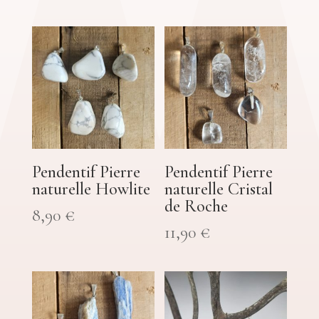
Pendentif Pierre
Pendentif Pierre
naturelle Howlite
naturelle Cristal
de Roche
8,90
€
11,90
€