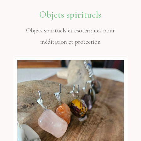
Objets spirituels
Objets spirituels et ésotériques pour
méditation et protection