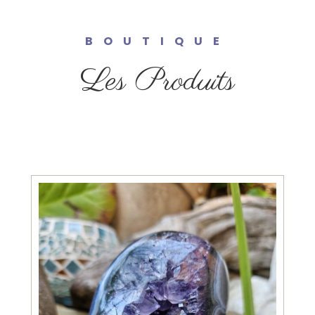
BOUTIQUE
Les Produits