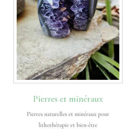
Pierres et minéraux
Pierres naturelles et minéraux pour
lithothérapie et bien-être