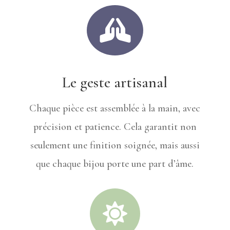

Le geste artisanal
Chaque pièce est assemblée à la main, avec
précision et patience. Cela garantit non
seulement une finition soignée, mais aussi
que chaque bijou porte une part d’âme.
