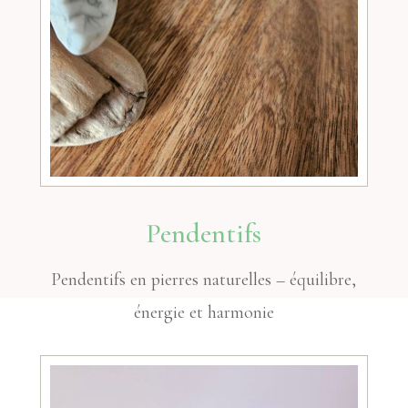
Pendentifs
Pendentifs en pierres naturelles – équilibre,
énergie et harmonie