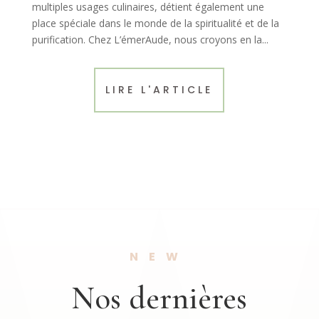
multiples usages culinaires, détient également une
place spéciale dans le monde de la spiritualité et de la
purification. Chez L’émerAude, nous croyons en la...
LIRE L'ARTICLE
NEW
Nos dernières