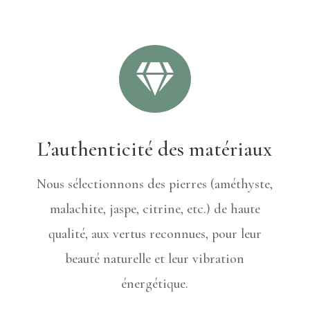

L’authenticité des matériaux
Nous sélectionnons des pierres (améthyste,
malachite, jaspe, citrine, etc.) de haute
qualité, aux vertus reconnues, pour leur
beauté naturelle et leur vibration
énergétique.