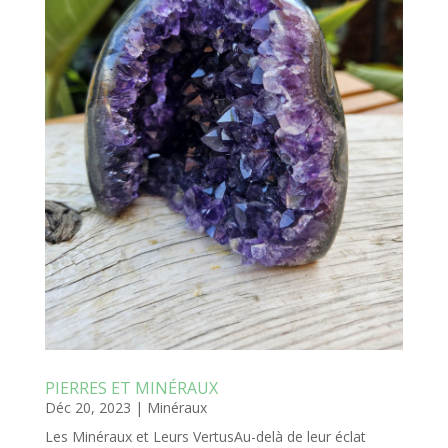
PIERRES ET MINÉRAUX
Déc 20, 2023
|
Minéraux
Les Minéraux et Leurs VertusAu-delà de leur éclat