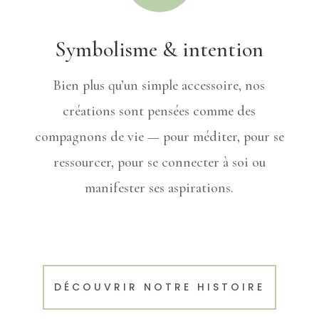
Symbolisme & intention
Bien plus qu’un simple accessoire, nos
créations sont pensées comme des
compagnons de vie — pour méditer, pour se
ressourcer, pour se connecter à soi ou
manifester ses aspirations.
DÉCOUVRIR NOTRE HISTOIRE