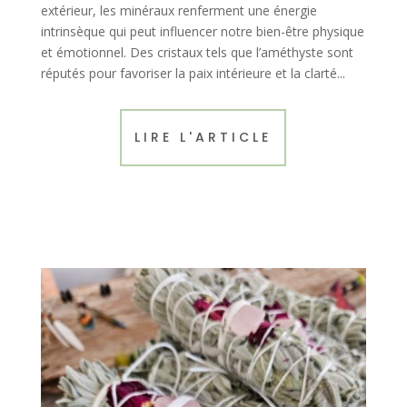
extérieur, les minéraux renferment une énergie
intrinsèque qui peut influencer notre bien-être physique
et émotionnel. Des cristaux tels que l’améthyste sont
réputés pour favoriser la paix intérieure et la clarté...
LIRE L'ARTICLE