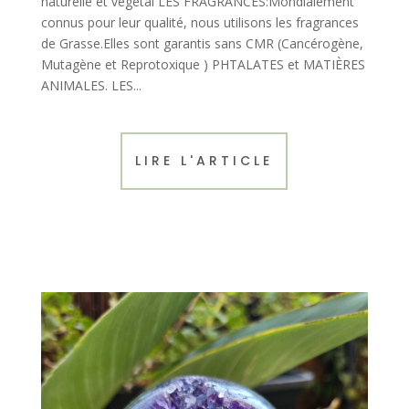
naturelle et végétal LES FRAGRANCES:Mondialement
connus pour leur qualité, nous utilisons les fragrances
de Grasse.Elles sont garantis sans CMR (Cancérogène,
Mutagène et Reprotoxique ) PHTALATES et MATIÈRES
ANIMALES. LES...
LIRE L'ARTICLE