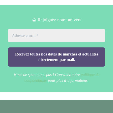
🔮 Rejoignez notre univers
Nous ne spammons pas ! Consultez notre
politique de
confidentialité
pour plus d’informations.