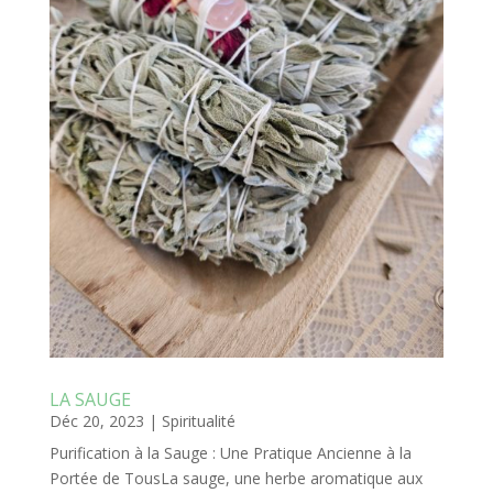
LA SAUGE
Déc 20, 2023
|
Spiritualité
Purification à la Sauge : Une Pratique Ancienne à la
Portée de TousLa sauge, une herbe aromatique aux