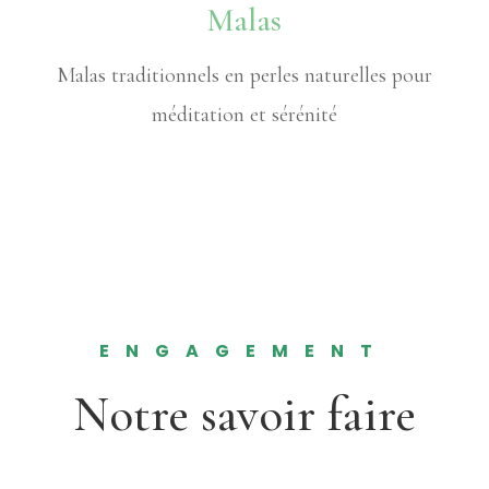
Malas
Malas traditionnels en perles naturelles pour
méditation et sérénité
ENGAGEMENT
Notre savoir faire