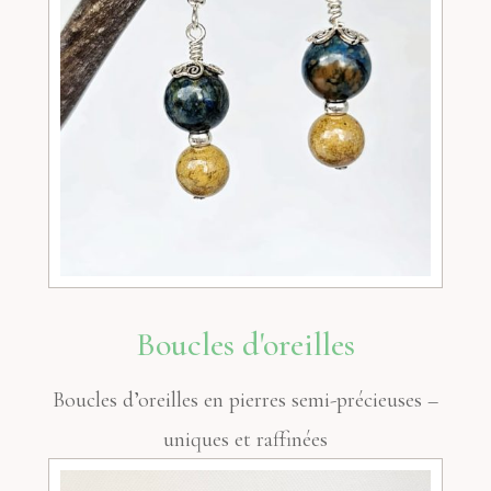
Boucles d'oreilles
Boucles d’oreilles en pierres semi-précieuses –
uniques et raffinées